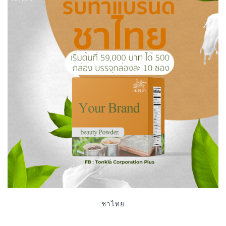
ชาไทย