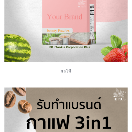
ผลไม้