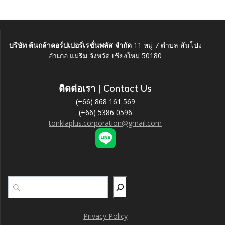
บริษัท ต้นกล้าคอร์ปเปอร์เรชั่นพลัส จำกัด
11 หมู่ 7 ตำบล สันโป่ง
อำเภอ แม่ริม จังหวัด เชียงใหม่ 50180
ติดต่อเรา
| Contact Us
(+66) 868 161 569
(+66) 5386 0596
tonklaplus.corporation@gmail.com
Search
Privacy Policy