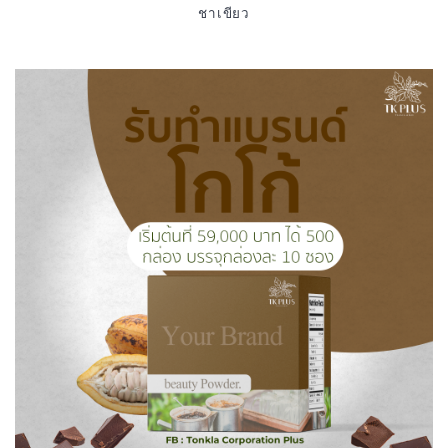
ชาเขียว