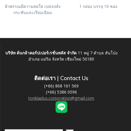
ผิวพรรณมีความสดใส เปล่งปลั่ง
1 กล่อง บรรจุ 10 ซอง
กระชับและเรียบเนียน
บริษัท ต้นกล้าคอร์ปเปอร์เรชั่นพลัส จำกัด
11 หมู่ 7 ตำบล สันโป่ง
อำเภอ แม่ริม จังหวัด เชียงใหม่ 50180
ติดต่อเรา
| Contact Us
(+66) 868 161 569
(+66) 5386 0596
tonklaplus.corporation@gmail.com